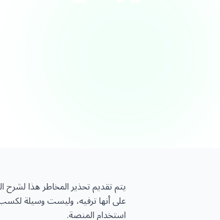
يتم تقديم تحذير المخاطر هذا لشرح الم
على أنها ترفيه، وليست وسيلة لكسب ال
استخدام المنصة.