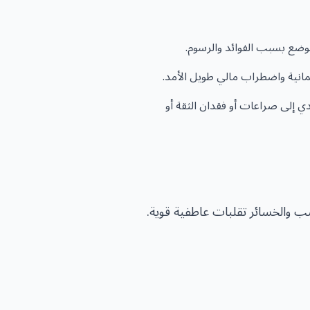
لوضع بسبب الفوائد والرسوم.
مانية واضطراب مالي طويل الأمد.
دي إلى صراعات أو فقدان الثقة أو
سب والخسائر تقلبات عاطفية قوية.