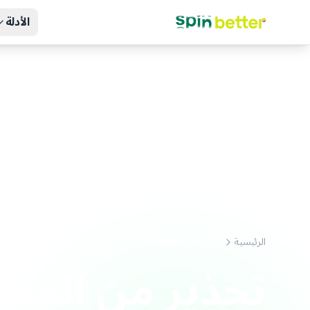
الأدلة
الرئيسية
تحذير من المخاطر
تحذير من المخا