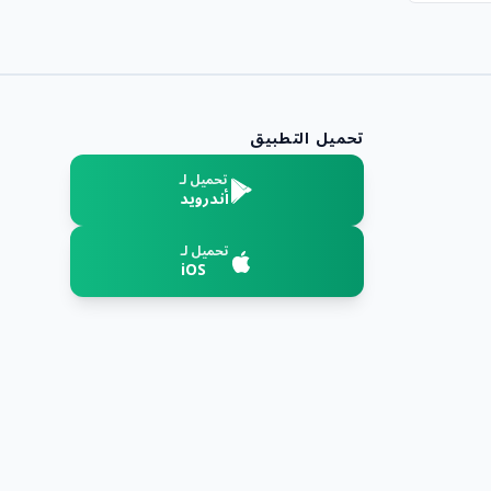
تحميل التطبيق
تحميل لـ
أندرويد
تحميل لـ
iOS