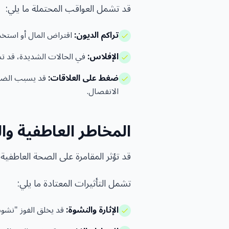
قد تشمل العواقب المحتملة ما يلي:
تراكم الديون:
اقتراض المال أو استخدا
الإفلاس:
في الحالات الشديدة، قد تس
ضغط على العلاقات:
قد يسبب الضغط ا
الانفصال.
المخاطر العاطفية وا
قد تؤثر المقامرة على الصحة العاطفية
تشمل التأثيرات المعتادة ما يلي:
الإثارة والنشوة:
قد يخلق الفوز "نشوة"