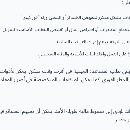
لي:
نات بشكل متكرر لتعويض الخسائر أو السعي وراء "فوز كبير."
خدام المدخرات أو اقتراض المال أو تقليص النفقات الأساسية لتمويل ال
على التوقف رغم إدراك العواقب السلبية.
على العمل والالتزامات الأسرية والرفاه الشخصي.
ينبغي طلب المساعدة المهنية في أقرب وقت ممكن. يمكن لأدوات
ل الخطر الفوري. كما يمكن للمنظمات المتخصصة في أضرار المقام
قد تؤدي إلى ضغوط مالية طويلة الأمد. يمكن أن تسهم الخسائر في 
ر خطير.