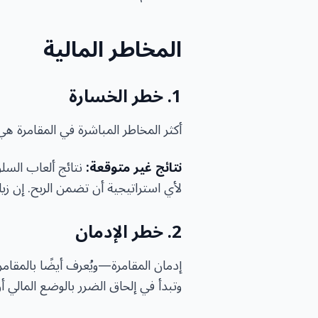
المخاطر المالية
1. خطر الخسارة
أكثر المخاطر المباشرة في المقامرة ه
نتائج غير متوقعة:
نتائج ألعاب السلو
لأي استراتيجية أن تضمن الربح. إن زي
2. خطر الإدمان
إدمان المقامرة—ويُعرف أيضًا بالمقام
وتبدأ في إلحاق الضرر بالوضع المالي أو 