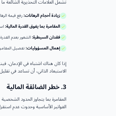
تشمل العلامات التحذيرية الشائعة ما ي
زيادة أحجام الرهانات:
رفع قيمة الرها
المقامرة بما يفوق القدرة المالية:
است
فقدان السيطرة:
الشعور بعدم القدرة 
إهمال المسؤوليات:
تفضيل المقامرة 
إذا كان هناك اشتباه في الإدمان، ف
الاستبعاد الذاتي، أن تساعد في تقلي
3. خطر الضائقة المالية
المقامرة بما يتجاوز الحدود الشخصية 
الفواتير الأساسية وحدوث عدم استقرا