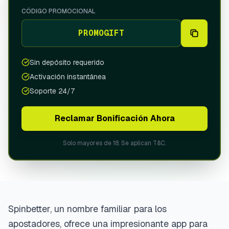
Kazakhstan
CÓDIGO PROMOCIONAL
(Русский)
PROMOGIFT
Mexico
(Español)
Paraguay
(Español)
Sin depósito requerido
Poland
(Polski)
Activación instantánea
Soporte 24/7
Portugal
(Português)
Reclamar Bonificación Ahora
Spain
(Español)
UZBEKISTAN
Solo mayores de 18. Se aplican T&C.
Русский
Oʻzbek
Spinbetter, un nombre familiar para los
apostadores, ofrece una impresionante app para