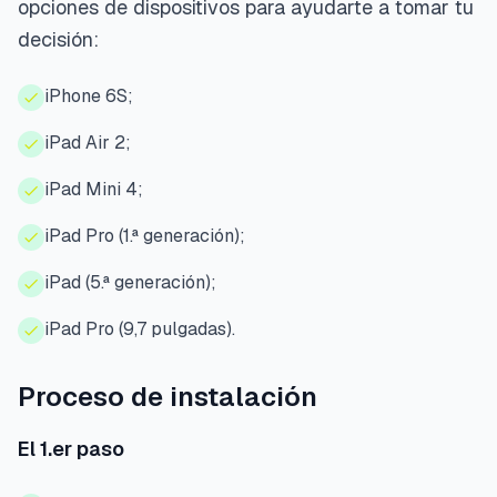
opciones de dispositivos para ayudarte a tomar tu
decisión:
iPhone 6S;
iPad Air 2;
iPad Mini 4;
iPad Pro (1.ª generación);
iPad (5.ª generación);
iPad Pro (9,7 pulgadas).
Proceso de instalación
El 1.er paso