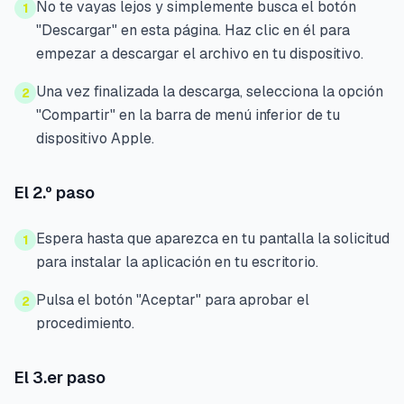
No te vayas lejos y simplemente busca el botón
1
"Descargar" en esta página. Haz clic en él para
empezar a descargar el archivo en tu dispositivo.
Una vez finalizada la descarga, selecciona la opción
2
"Compartir" en la barra de menú inferior de tu
dispositivo Apple.
El 2.º paso
Espera hasta que aparezca en tu pantalla la solicitud
1
para instalar la aplicación en tu escritorio.
Pulsa el botón
"Aceptar"
para aprobar el
2
procedimiento.
El 3.er paso