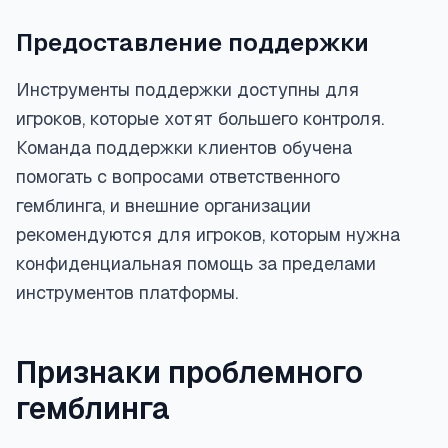
Предоставление поддержки
Инструменты поддержки доступны для
игроков, которые хотят большего контроля.
Команда поддержки клиентов обучена
помогать с вопросами ответственного
гемблинга, и внешние организации
рекомендуются для игроков, которым нужна
конфиденциальная помощь за пределами
инструментов платформы.
Признаки проблемного
гемблинга