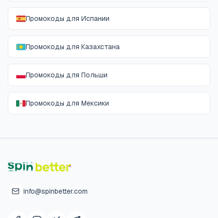
Промокоды для Испании
Промокоды для Казахстана
Промокоды для Польши
Промокоды для Мексики
info@spinbetter.com