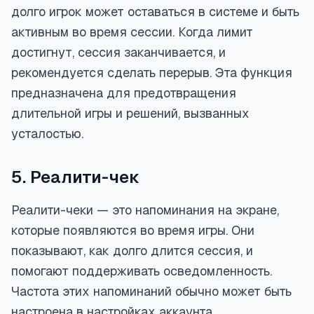
долго игрок может оставаться в системе и быть
активным во время сессии. Когда лимит
достигнут, сессия заканчивается, и
рекомендуется сделать перерыв. Эта функция
предназначена для предотвращения
длительной игры и решений, вызванных
усталостью.
5. Реалити-чек
Реалити-чеки — это напоминания на экране,
которые появляются во время игры. Они
показывают, как долго длится сессия, и
помогают поддерживать осведомленность.
Частота этих напоминаний обычно может быть
настроена в настройках аккаунта.