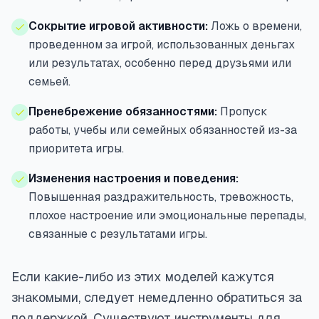
Сокрытие игровой активности:
Ложь о времени,
проведенном за игрой, использованных деньгах
или результатах, особенно перед друзьями или
семьей.
Пренебрежение обязанностями:
Пропуск
работы, учебы или семейных обязанностей из-за
приоритета игры.
Изменения настроения и поведения:
Повышенная раздражительность, тревожность,
плохое настроение или эмоциональные перепады,
связанные с результатами игры.
Если какие-либо из этих моделей кажутся
знакомыми, следует немедленно обратиться за
поддержкой. Существуют инструменты для