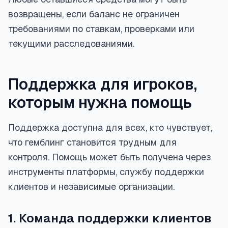
возвращены, если баланс не ограничен
требованиями по ставкам, проверками или
текущими расследованиями.
Поддержка для игроков,
которым нужна помощь
Поддержка доступна для всех, кто чувствует,
что гемблинг становится трудным для
контроля. Помощь может быть получена через
инструменты платформы, службу поддержки
клиентов и независимые организации.
1. Команда поддержки клиентов