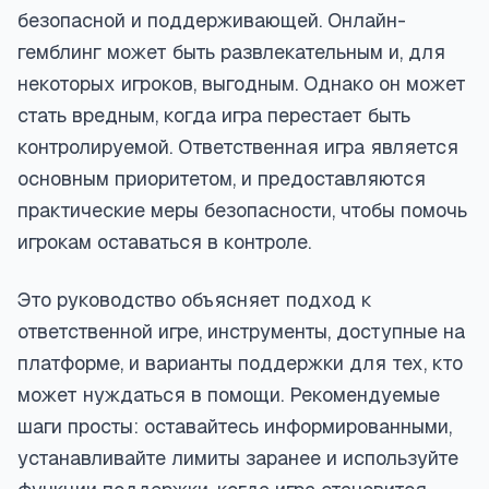
безопасной и поддерживающей. Онлайн-
гемблинг может быть развлекательным и, для
некоторых игроков, выгодным. Однако он может
стать вредным, когда игра перестает быть
контролируемой. Ответственная игра является
основным приоритетом, и предоставляются
практические меры безопасности, чтобы помочь
игрокам оставаться в контроле.
Это руководство объясняет подход к
ответственной игре, инструменты, доступные на
платформе, и варианты поддержки для тех, кто
может нуждаться в помощи. Рекомендуемые
шаги просты: оставайтесь информированными,
устанавливайте лимиты заранее и используйте