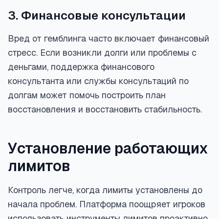
3. Финансовые консультации
Вред от гемблинга часто включает финансовый
стресс. Если возникли долги или проблемы с
деньгами, поддержка финансового
консультанта или службы консультаций по
долгам может помочь построить план
восстановления и восстановить стабильность.
Установление работающих
лимитов
Контроль легче, когда лимиты установлены до
начала проблем. Платформа поощряет игроков
использовать инструменты лимитов проактивно