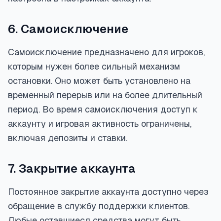
6. Самоисключение
Самоисключение предназначено для игроков,
которым нужен более сильный механизм
остановки. Оно может быть установлено на
временный перерыв или на более длительный
период. Во время самоисключения доступ к
аккаунту и игровая активность ограничены,
включая депозиты и ставки.
7. Закрытие аккаунта
Постоянное закрытие аккаунта доступно через
обращение в службу поддержки клиентов.
Любые оставшиеся средства могут быть