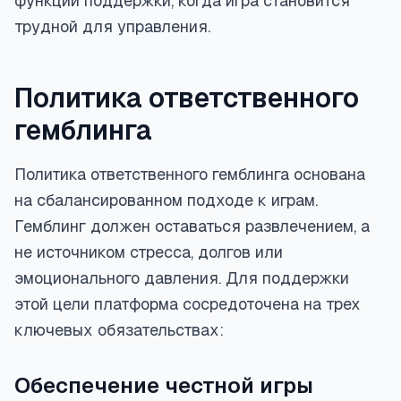
функции поддержки, когда игра становится
трудной для управления.
Политика ответственного
гемблинга
Политика ответственного гемблинга основана
на сбалансированном подходе к играм.
Гемблинг должен оставаться развлечением, а
не источником стресса, долгов или
эмоционального давления. Для поддержки
этой цели платформа сосредоточена на трех
ключевых обязательствах:
Обеспечение честной игры