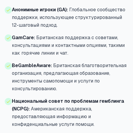
Анонимные игроки (GA):
Глобальное сообщество
поддержки, использующее структурированный
12-шаговый подход.
GamCare:
Британская поддержка с советами,
консультациями и контактными опциями, такими
как горячие линии и чат.
BeGambleAware:
Британская благотворительная
организация, предлагающая образование,
инструменты самопомощи и услуги по
консультированию.
Национальный совет по проблемам гемблинга
(NCPG):
Американская поддержка,
предоставляющая информацию и
конфиденциальные услуги помощи.