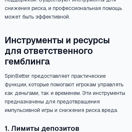
снижения риска, и профессиональная помощь
может быть эффективной.
Инструменты и ресурсы
для ответственного
гемблинга
SpinBetter предоставляет практические
функции, которые помогают игрокам управлять
как деньгами, так и временем. Эти инструменты
предназначены для предотвращения
импульсивной игры и снижения риска вреда.
1. Лимиты депозитов