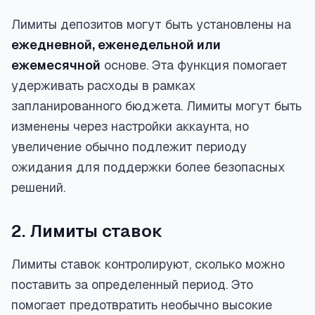
Лимиты депозитов могут быть установлены на
ежедневной, еженедельной или
ежемесячной
основе. Эта функция помогает
удерживать расходы в рамках
запланированного бюджета. Лимиты могут быть
изменены через настройки аккаунта, но
увеличение обычно подлежит периоду
ожидания для поддержки более безопасных
решений.
2. Лимиты ставок
Лимиты ставок контролируют, сколько можно
поставить за определенный период. Это
помогает предотвратить необычно высокие