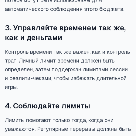
потерь могут быть использованы для
автоматического соблюдения этого бюджета.
3. Управляйте временем так же,
как и деньгами
Контроль времени так же важен, как и контроль
трат. Личный лимит времени должен быть
определен, затем поддержан лимитами сессии
и реалити-чеками, чтобы избежать длительной
игры.
4. Соблюдайте лимиты
Лимиты помогают только тогда, когда они
уважаются. Регулярные перерывы должны быть