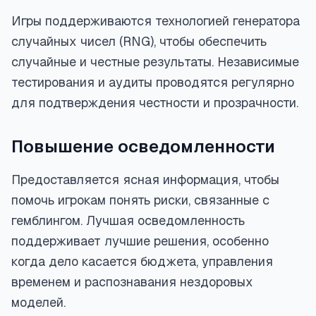
Игры поддерживаются технологией генератора
случайных чисел (RNG), чтобы обеспечить
случайные и честные результаты. Независимые
тестирования и аудиты проводятся регулярно
для подтверждения честности и прозрачности.
Повышение осведомленности
Предоставляется ясная информация, чтобы
помочь игрокам понять риски, связанные с
гемблингом. Лучшая осведомленность
поддерживает лучшие решения, особенно
когда дело касается бюджета, управления
временем и распознавания нездоровых
моделей.