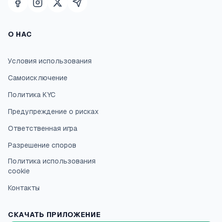
О НАС
Условия использования
Самоисключение
Политика KYC
Предупреждение о рисках
Ответственная игра
Разрешение cпоров
Политика использования
cookie
Контакты
СКАЧАТЬ ПРИЛОЖЕНИЕ