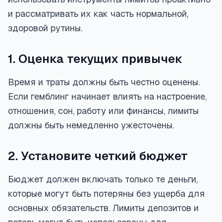
и рассматривать их как часть нормальной,
здоровой рутины.
1. Оценка текущих привычек
Время и траты должны быть честно оценены.
Если гемблинг начинает влиять на настроение,
отношения, сон, работу или финансы, лимиты
должны быть немедленно ужесточены.
2. Установите четкий бюджет
Бюджет должен включать только те деньги,
которые могут быть потеряны без ущерба для
основных обязательств. Лимиты депозитов и