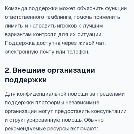
Команда поддержки может объяснить функции
ответственного гемблинга, помочь применить
лимиты и направить игроков к лучшим
вариантам контроля для их ситуации.
Поддержка доступна через живой чат,
электронную почту или телефон.
2. Внешние организации
поддержки
Для конфиденциальной помощи за пределами
поддержки платформы независимые
организации могут предоставить консультации
и структурированную помощь. Обычно
рекомендуемые ресурсы включают: