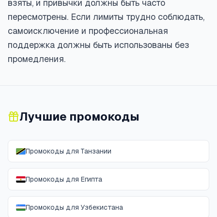
взяты, и привычки должны быть часто
пересмотрены. Если лимиты трудно соблюдать,
самоисключение и профессиональная
поддержка должны быть использованы без
промедления.
Лучшие промокоды
Промокоды для Танзании
Промокоды для Египта
Промокоды для Узбекистана