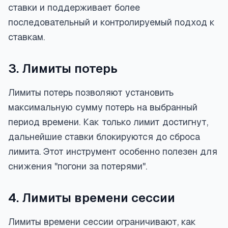
ставки и поддерживает более
последовательный и контролируемый подход к
ставкам.
3. Лимиты потерь
Лимиты потерь позволяют установить
максимальную сумму потерь на выбранный
период времени. Как только лимит достигнут,
дальнейшие ставки блокируются до сброса
лимита. Этот инструмент особенно полезен для
снижения "погони за потерями".
4. Лимиты времени сессии
Лимиты времени сессии ограничивают, как