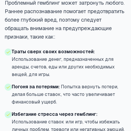
Проблемный гемблинг может затронуть любого.
Раннее распознавание помогает предотвратить
более глубокий вред, поэтому следует
обращать внимание на предупреждающие
признаки, такие как:
Траты сверх своих возможностей:
Использование денег, предназначенных для
аренды, счетов, еды или других необходимых
вещей, для игры.
Погоня за потерями:
Попытка вернуть потери,
делая больше ставок, что часто увеличивает
финансовый ущерб.
Избегание стресса через гемблинг:
Использование ставок или игр, чтобы избежать
личных проблем, тревоги или негативных эмоций.