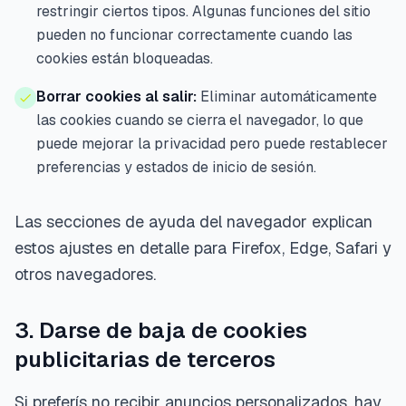
restringir ciertos tipos. Algunas funciones del sitio
pueden no funcionar correctamente cuando las
cookies están bloqueadas.
Borrar cookies al salir:
Eliminar automáticamente
las cookies cuando se cierra el navegador, lo que
puede mejorar la privacidad pero puede restablecer
preferencias y estados de inicio de sesión.
Las secciones de ayuda del navegador explican
estos ajustes en detalle para Firefox, Edge, Safari y
otros navegadores.
3. Darse de baja de cookies
publicitarias de terceros
Si preferís no recibir anuncios personalizados, hay