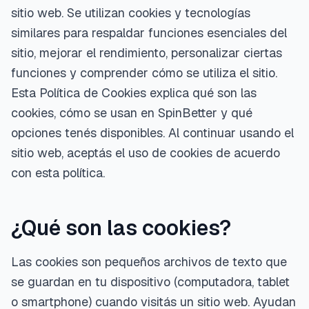
sitio web. Se utilizan cookies y tecnologías
similares para respaldar funciones esenciales del
sitio, mejorar el rendimiento, personalizar ciertas
funciones y comprender cómo se utiliza el sitio.
Esta Política de Cookies explica qué son las
cookies, cómo se usan en SpinBetter y qué
opciones tenés disponibles. Al continuar usando el
sitio web, aceptás el uso de cookies de acuerdo
con esta política.
¿Qué son las cookies?
Las cookies son pequeños archivos de texto que
se guardan en tu dispositivo (computadora, tablet
o smartphone) cuando visitás un sitio web. Ayudan