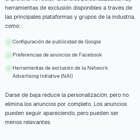
herramientas de exclusión disponibles a través de
las principales plataformas y grupos de la industria,
como:
Configuración de publicidad de Google
Preferencias de anuncios de Facebook
Herramientas de exclusión de la Network
Advertising Initiative (NAI)
Darse de baja reduce la personalización, pero no
elimina los anuncios por completo. Los anuncios
pueden seguir apareciendo, pero pueden ser
menos relevantes.