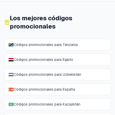
Los mejores códigos
promocionales
Códigos promocionales para Tanzania
Códigos promocionales para Egipto
Códigos promocionales para Uzbekistán
Códigos promocionales para España
Códigos promocionales para Kazajistán