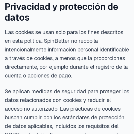
Privacidad y protección de
datos
Las cookies se usan solo para los fines descritos
en esta política. SpinBetter no recopila
intencionalmente información personal identificable
a través de cookies, a menos que la proporciones
directamente, por ejemplo durante el registro de la
cuenta o acciones de pago.
Se aplican medidas de seguridad para proteger los
datos relacionados con cookies y reducir el
acceso no autorizado. Las prácticas de cookies
buscan cumplir con los estándares de protección
de datos aplicables, incluidos los requisitos del