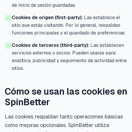
de inicio de sesión guardadas.
Cookies de origen (first-party):
Las establece el
sitio que estás visitando. Por lo general, respaldan
funciones principales y el guardado de preferencias.
Cookies de terceros (third-party):
Las establecen
servicios externos o socios. Pueden usarse para
analítica, publicidad y seguimiento de actividad entre
sitios.
Cómo se usan las cookies en
SpinBetter
Las cookies respaldan tanto operaciones básicas
como mejoras opcionales. SpinBetter utiliza