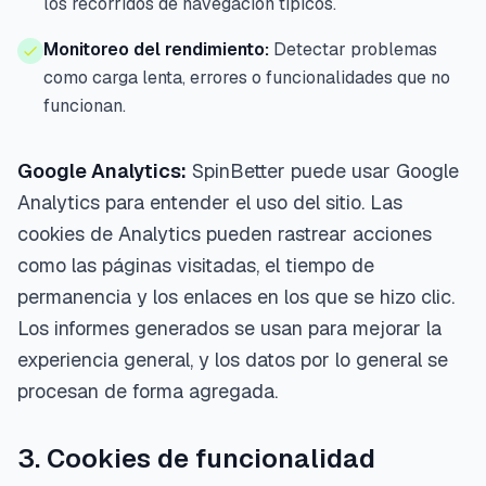
los recorridos de navegación típicos.
Monitoreo del rendimiento:
Detectar problemas
como carga lenta, errores o funcionalidades que no
funcionan.
Google Analytics:
SpinBetter puede usar Google
Analytics para entender el uso del sitio. Las
cookies de Analytics pueden rastrear acciones
como las páginas visitadas, el tiempo de
permanencia y los enlaces en los que se hizo clic.
Los informes generados se usan para mejorar la
experiencia general, y los datos por lo general se
procesan de forma agregada.
3. Cookies de funcionalidad