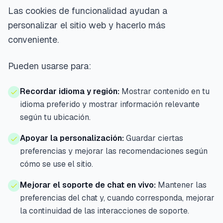
Las cookies de funcionalidad ayudan a
personalizar el sitio web y hacerlo más
conveniente.
Pueden usarse para:
Recordar idioma y región:
Mostrar contenido en tu
idioma preferido y mostrar información relevante
según tu ubicación.
Apoyar la personalización:
Guardar ciertas
preferencias y mejorar las recomendaciones según
cómo se use el sitio.
Mejorar el soporte de chat en vivo:
Mantener las
preferencias del chat y, cuando corresponda, mejorar
la continuidad de las interacciones de soporte.