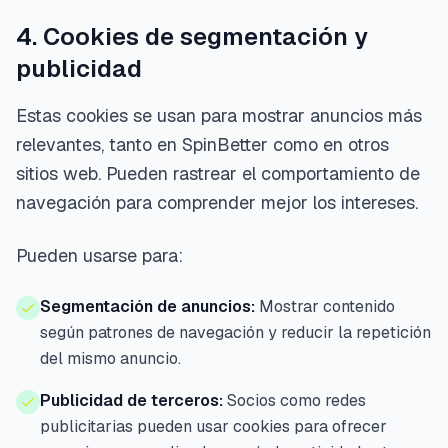
4. Cookies de segmentación y
publicidad
Estas cookies se usan para mostrar anuncios más
relevantes, tanto en SpinBetter como en otros
sitios web. Pueden rastrear el comportamiento de
navegación para comprender mejor los intereses.
Pueden usarse para:
Segmentación de anuncios:
Mostrar contenido
según patrones de navegación y reducir la repetición
del mismo anuncio.
Publicidad de terceros:
Socios como redes
publicitarias pueden usar cookies para ofrecer