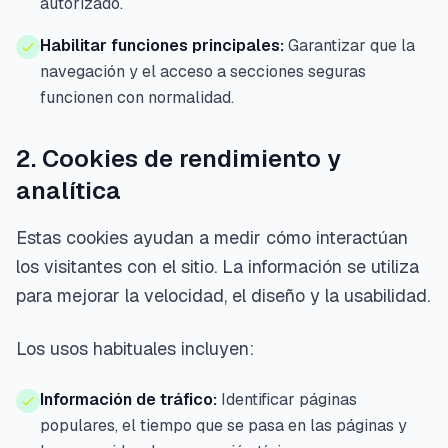
autorizado.
Habilitar funciones principales:
Garantizar que la
navegación y el acceso a secciones seguras
funcionen con normalidad.
2. Cookies de rendimiento y
analítica
Estas cookies ayudan a medir cómo interactúan
los visitantes con el sitio. La información se utiliza
para mejorar la velocidad, el diseño y la usabilidad.
Los usos habituales incluyen:
Información de tráfico:
Identificar páginas
populares, el tiempo que se pasa en las páginas y