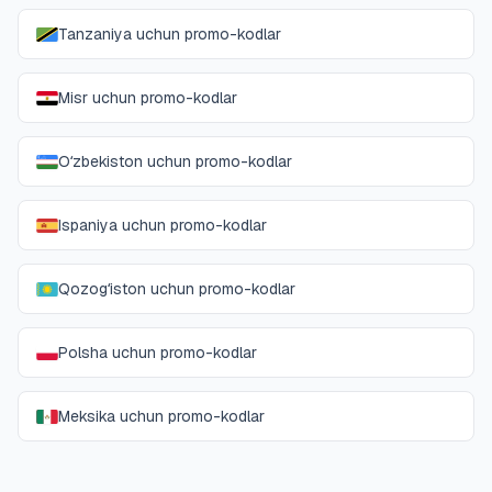
Tanzaniya uchun promo-kodlar
Misr uchun promo-kodlar
Oʻzbekiston uchun promo-kodlar
Ispaniya uchun promo-kodlar
Qozogʻiston uchun promo-kodlar
Polsha uchun promo-kodlar
Meksika uchun promo-kodlar